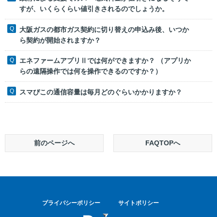
すが、いくらくらい値引きされるのでしょうか。
大阪ガスの都市ガス契約に切り替えの申込み後、いつか
ら契約が開始されますか？
エネファームアプリⅡでは何ができますか？ （アプリか
らの遠隔操作では何を操作できるのですか？）
スマぴこの通信容量は毎月どのぐらいかかりますか？
前のページへ
FAQTOPへ
プライバシーポリシー
サイトポリシー