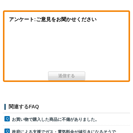
アンケート:ご意見をお聞かせください
関連するFAQ
お買い物で購入した商品に不備がありました。
政府による支援でガス・電気料金が値引きになるそうで