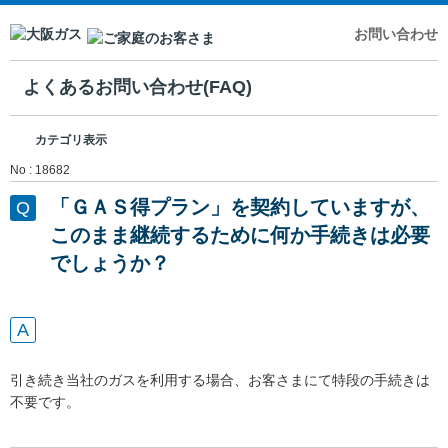
お問い合わせ
よくあるお問い合わせ(FAQ)
カテゴリ表示
No : 18682
「ＧＡＳ得プラン」を契約していますが、
このまま継続するために何か手続きは必要
でしょうか？
引き続き当社のガスを利用する場合、お客さまにて特段の手続きは
不要です。