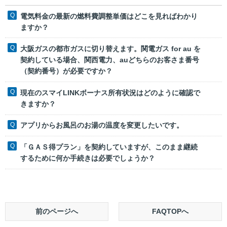
電気料金の最新の燃料費調整単価はどこを見ればわかり
ますか？
大阪ガスの都市ガスに切り替えます。関電ガス for au を
契約している場合、関西電力、auどちらのお客さま番号
（契約番号）が必要ですか？
現在のスマイLINKボーナス所有状況はどのように確認で
きますか？
アプリからお風呂のお湯の温度を変更したいです。
「ＧＡＳ得プラン」を契約していますが、このまま継続
するために何か手続きは必要でしょうか？
前のページへ
FAQTOPへ