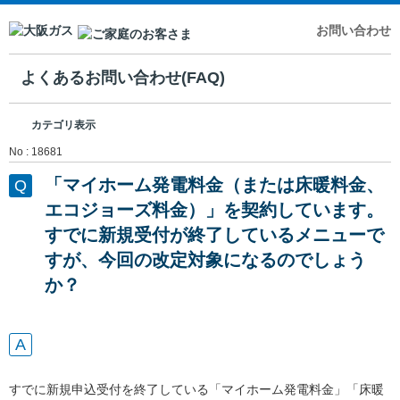
お問い合わせ
よくあるお問い合わせ(FAQ)
カテゴリ表示
No : 18681
「マイホーム発電料金（または床暖料金、
エコジョーズ料金）」を契約しています。
すでに新規受付が終了しているメニューで
すが、今回の改定対象になるのでしょう
か？
すでに新規申込受付を終了している「マイホーム発電料金」「床暖