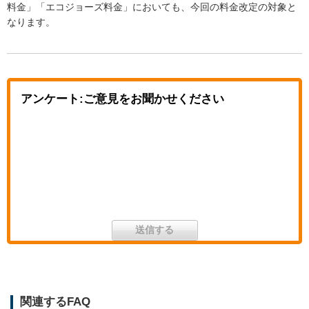
料金」「エコジョーズ料金」においても、今回の料金改定の対象と
なります。
アンケート:ご意見をお聞かせください
関連するFAQ