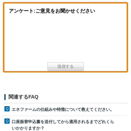
アンケート:ご意見をお聞かせください
関連するFAQ
エネファームの仕組みや特徴について教えてください。
口座振替申込書を送付してから適用されるまでどれくら
いかかりますか？