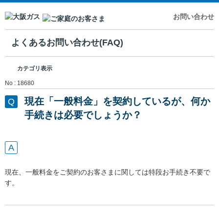
お問い合わせ
よくあるお問い合わせ(FAQ)
カテゴリ表示
No : 18680
現在「一般料金」を契約しているが、何か
手続きは必要でしょうか？
現在、一般料金をご契約のお客さまに関しては特段お手続き不要で
す。