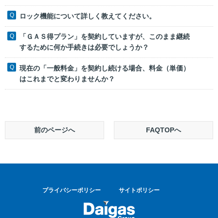
ロック機能について詳しく教えてください。
「ＧＡＳ得プラン」を契約していますが、このまま継続
するために何か手続きは必要でしょうか？
現在の「一般料金」を契約し続ける場合、料金（単価）
はこれまでと変わりませんか？
前のページへ
FAQTOPへ
プライバシーポリシー
サイトポリシー