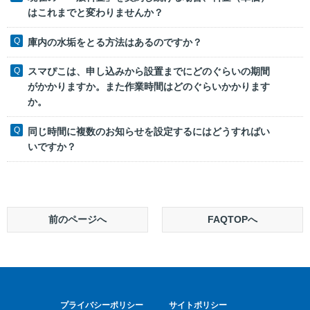
はこれまでと変わりませんか？
庫内の水垢をとる方法はあるのですか？
スマぴこは、申し込みから設置までにどのぐらいの期間
がかかりますか。また作業時間はどのぐらいかかります
か。
同じ時間に複数のお知らせを設定するにはどうすればい
いですか？
前のページへ
FAQTOPへ
プライバシーポリシー
サイトポリシー