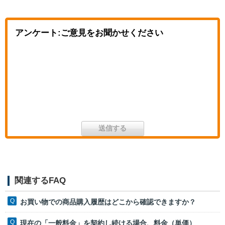
アンケート:ご意見をお聞かせください
関連するFAQ
お買い物での商品購入履歴はどこから確認できますか？
現在の「一般料金」を契約し続ける場合、料金（単価）