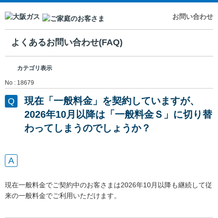
お問い合わせ
よくあるお問い合わせ(FAQ)
カテゴリ表示
No : 18679
現在「一般料金」を契約していますが、
2026年10月以降は「一般料金Ｓ」に切り替
わってしまうのでしょうか？
現在一般料金でご契約中のお客さまは2026年10月以降も継続して従
来の一般料金でご利用いただけます。