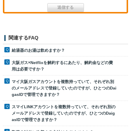
関連するFAQ
給湯器のお湯は飲めますか？
大阪ガス×Netflixを解約するにあたり、解約金などの費
用は必要ですか？
マイ大阪ガスアカウントを複数持っていて、それぞれ別
のメールアドレスで登録していたのですが、ひとつのDai
gasIDで管理できますか？
スマイLINKアカウントを複数持っていて、それぞれ別の
メールアドレスで登録していたのですが、ひとつのDaig
asIDで管理できますか？