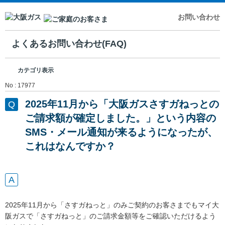
お問い合わせ
よくあるお問い合わせ(FAQ)
カテゴリ表示
No : 17977
2025年11月から「大阪ガスさすガねっとの
ご請求額が確定しました。」という内容の
SMS・メール通知が来るようになったが、
これはなんですか？
2025年11月から「さすガねっと」のみご契約のお客さまでもマイ大
阪ガスで「さすガねっと」のご請求金額等をご確認いただけるよう