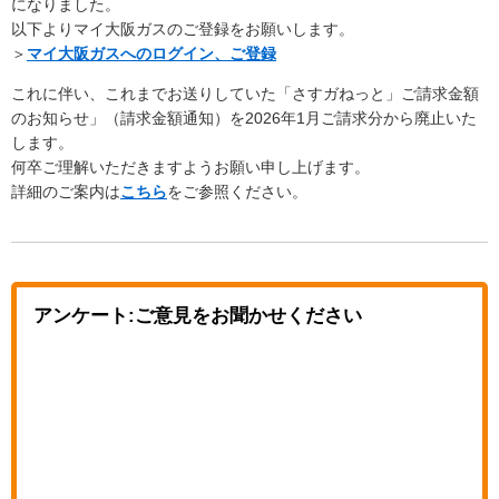
になりました。
以下よりマイ大阪ガスのご登録をお願いします。
＞
マイ大阪ガスへのログイン、ご登録
これに伴い、これまでお送りしていた「さすガねっと」ご請求金額
のお知らせ」（請求金額通知）を2026年1月ご請求分から廃止いた
します。
何卒ご理解いただきますようお願い申し上げます。
詳細のご案内は
こちら
をご参照ください。
アンケート:ご意見をお聞かせください