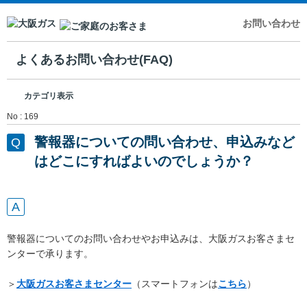
お問い合わせ
よくあるお問い合わせ(FAQ)
カテゴリ表示
No : 169
警報器についての問い合わせ、申込みなど
はどこにすればよいのでしょうか？
警報器についてのお問い合わせやお申込みは、大阪ガスお客さまセ
ンターで承ります。
＞
大阪ガスお客さまセンター
（スマートフォンは
こちら
）