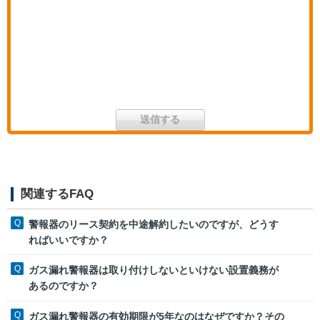
関連するFAQ
警報器のリース契約を中途解約したいのですが、どうす
ればいいですか？
ガス漏れ警報器は取り付けしないといけない設置義務が
あるのですか？
ガス漏れ警報器の有効期限が5年なのはなぜですか？その