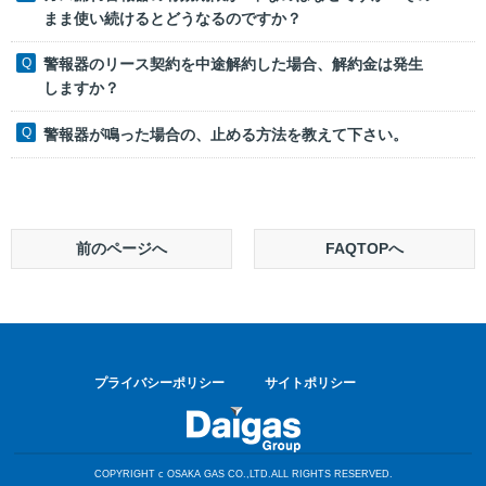
まま使い続けるとどうなるのですか？
警報器のリース契約を中途解約した場合、解約金は発生
しますか？
警報器が鳴った場合の、止める方法を教えて下さい。
前のページへ
FAQTOPへ
プライバシーポリシー
サイトポリシー
COPYRIGHT c OSAKA GAS CO.,LTD.ALL RIGHTS RESERVED.