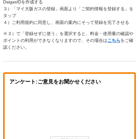
DaigasIDを作成する
３）「マイ大阪ガスの登録」画面より「ご契約情報を登録する」を
タップ
４）ご利用規約に同意し、画面の案内にそって登録を完了させる
※３）で「登録せずに使う」を選択すると、料金・使用量の確認や
ポイントの利用ができなくなりますので、その場合は
こちら
をご確
認ください。
アンケート:ご意見をお聞かせください