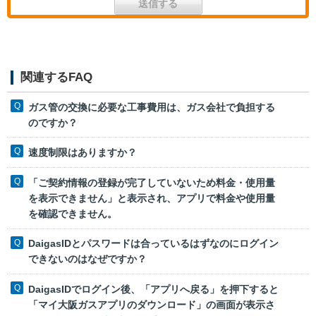
関連するFAQ
ガス管の交換に必要な工事費用は、ガス会社で負担する
のですか？
速度制限はありますか？
「ご契約情報の登録が完了していないため料金・使用量
を表示できません」と表示され、アプリで料金や使用量
を確認できません。
DaigasIDとパスワードは合っているはずなのにログイン
できないのはなぜですか？
DaigasIDでログイン後、「アプリへ戻る」を押下すると
「マイ大阪ガスアプリのダウンロード」の画面が表示さ