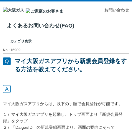
お問い合わせ
よくあるお問い合わせ(FAQ)
カテゴリ表示
No : 16909
マイ大阪ガスアプリから新規会員登録をす
る方法を教えてください。
マイ大阪ガスアプリからは、以下の手順で会員登録が可能です。
１）マイ大阪ガスアプリを起動し、トップ画面より「新規会員登
録」をタップ
２）「DaigasID」の新規登録画面より、画面の案内にそって