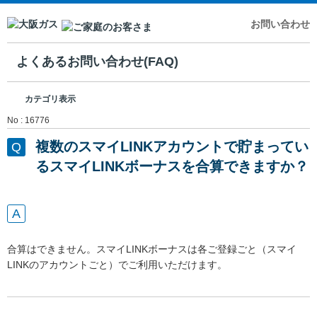
お問い合わせ
よくあるお問い合わせ(FAQ)
カテゴリ表示
No : 16776
複数のスマイLINKアカウントで貯まってい
るスマイLINKボーナスを合算できますか？
合算はできません。スマイLINKボーナスは各ご登録ごと（スマイ
LINKのアカウントごと）でご利用いただけます。