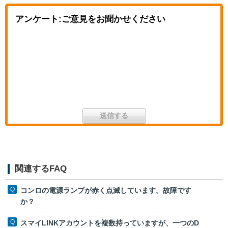
アンケート:ご意見をお聞かせください
関連するFAQ
コンロの電源ランプが赤く点滅しています。故障です
か？
スマイLINKアカウントを複数持っていますが、一つのD