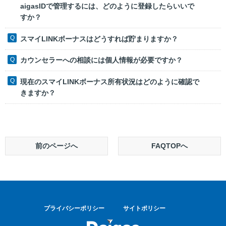
aigasIDで管理するには、どのように登録したらいいで
すか？
スマイLINKボーナスはどうすれば貯まりますか？
カウンセラーへの相談には個人情報が必要ですか？
現在のスマイLINKボーナス所有状況はどのように確認で
きますか？
前のページへ
FAQTOPへ
プライバシーポリシー
サイトポリシー