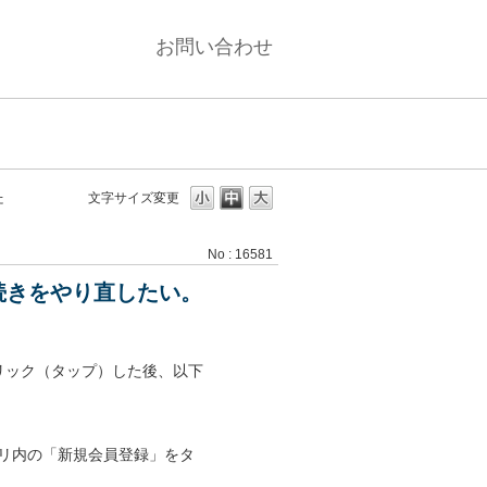
お問い合わせ
た
文字サイズ変更
No : 16581
手続きをやり直したい。
リック（タップ）した後、以下
リ内の「新規会員登録」をタ