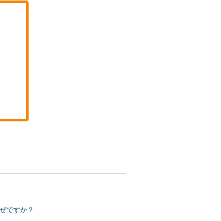
ぜですか？