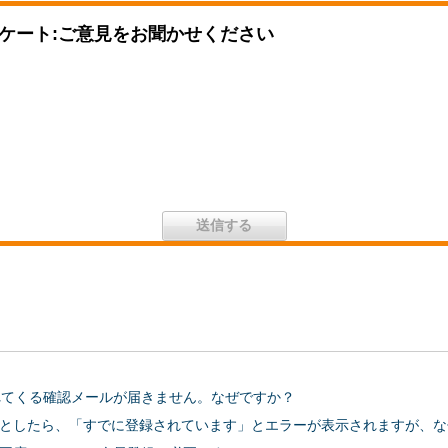
ケート:ご意見をお聞かせください
送られてくる確認メールが届きません。なぜですか？
としたら、「すでに登録されています」とエラーが表示されますが、な