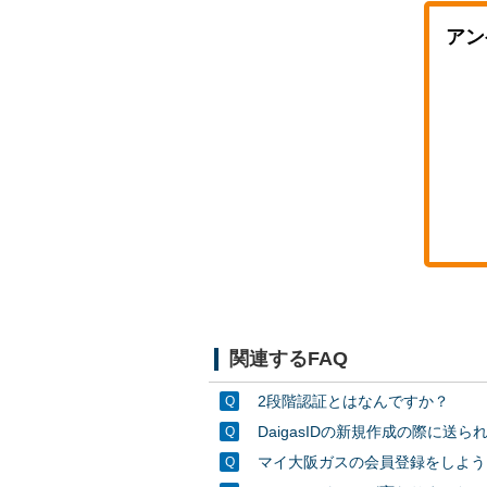
アン
関連するFAQ
2段階認証とはなんですか？
DaigasIDの新規作成の際に
マイ大阪ガスの会員登録をしよう