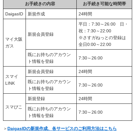
お手続きの内容
お手続き可能な時間帯
DaigasID
新規作成
24時間
平日：7:30～26:00 日・
祝：7:30～22:00
新規会員登録
※さすガねっとの登録は
マイ大阪
全日0:00～22:00
ガス
既にお持ちのアカウン
7:30～26:00
ト情報を登録
新規会員登録
24時間
スマイ
既にお持ちのアカウン
LINK
7:30～26:00
ト情報を登録
新規登録
24時間
スマぴこ
既にお持ちのアカウン
7:30～26:00
ト情報を登録
＞
DaigasIDの新規作成、各サービスのご利用方法はこちら