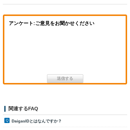
アンケート:ご意見をお聞かせください
関連するFAQ
DaigasIDとはなんですか？