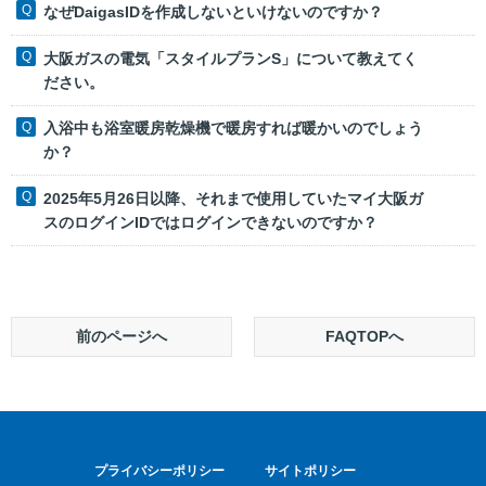
なぜDaigasIDを作成しないといけないのですか？
大阪ガスの電気「スタイルプランS」について教えてく
ださい。
入浴中も浴室暖房乾燥機で暖房すれば暖かいのでしょう
か？
2025年5月26日以降、それまで使用していたマイ大阪ガ
スのログインIDではログインできないのですか？
前のページへ
FAQTOPへ
プライバシーポリシー
サイトポリシー