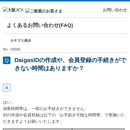
お問い合わせ
よくあるお問い合わせ(FAQ)
カテゴリ表示
No : 16568
DaigasIDの作成や、会員登録の手続きがで
きない時間はありますか？
はい。
深夜時間帯は、一部のお手続きができません。
IDの作成や会員登録は以下の「お手続き可能な時間帯」で実施いた
だきますようお願いいたします。