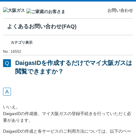
お問い合わせ
よくあるお問い合わせ(FAQ)
カテゴリ表示
No : 16552
DaigasIDを作成するだけでマイ大阪ガスは
閲覧できますか？
いいえ。
DaigasIDの作成後、マイ大阪ガスの登録手続きを行っていただく必
要があります。
DaigasIDの作成と各サービスのご利用方法については、以下のペー