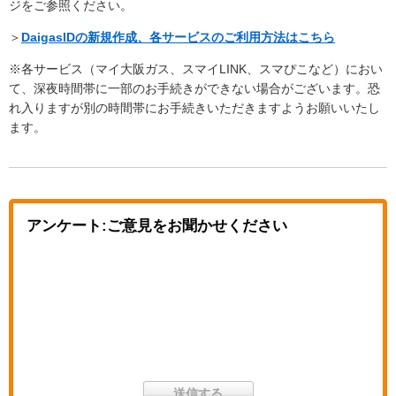
ジをご参照ください。
＞
DaigasIDの新規作成、各サービスのご利用方法はこちら
※各サービス（マイ大阪ガス、スマイLINK、スマぴこなど）におい
て、深夜時間帯に一部のお手続きができない場合がございます。恐
れ入りますが別の時間帯にお手続きいただきますようお願いいたし
ます。
アンケート:ご意見をお聞かせください