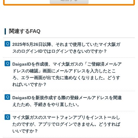
関連するFAQ
2025年5月26日以降、それまで使用していたマイ大阪ガ
スのログインIDではログインできないのですか？
DaigasIDを作成後、マイ大阪ガスの「ご登録済メールア
ドレスの確認」画面にメールアドレスを入力したとこ
ろ、エラー画面が出て先に進めなくなりました。どうす
ればいいですか？
DaigasIDを新規作成する際の登録メールアドレスを間違
えたため、手続きをやり直したい。
マイ大阪ガスのスマートフォンアプリをインストールし
たのですが、アプリでログインできません。どうすれば
いいですか？