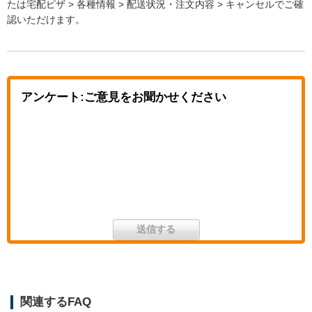
たは宅配ピザ > 各種情報 > 配送状況・注文内容 > キャンセルでご確
認いただけます。
アンケート:ご意見をお聞かせください
関連するFAQ