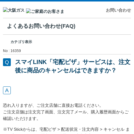
お問い合わせ
よくあるお問い合わせ(FAQ)
カテゴリ表示
No : 16359
スマイLINK「宅配ピザ」サービスは、注文
後に商品のキャンセルはできますか？
恐れ入りますが、ご注文店舗に直接お電話ください。
ご注文店舗は注文完了画面、注文完了メール、購入履歴画面からご
確認いただけます。
※TV Stickからは、宅配ピザ > 配送状況・注文内容 > キャンセル ま