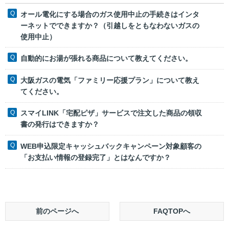
オール電化にする場合のガス使用中止の手続きはインタ
ーネットでできますか？（引越しをともなわないガスの
使用中止）
自動的にお湯が張れる商品について教えてください。
大阪ガスの電気「ファミリー応援プラン」について教え
てください。
スマイLINK「宅配ピザ」サービスで注文した商品の領収
書の発行はできますか？
WEB申込限定キャッシュバックキャンペーン対象顧客の
「お支払い情報の登録完了」とはなんですか？
前のページへ
FAQTOPへ