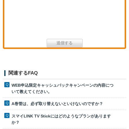
関連するFAQ
WEB申込限定キャッシュバックキャンペーンの内容につ
いて教えてください。
A巻管は、必ず取り替えないといけないのですか？
スマイLINK TV Stickにはどのようなプランがあります
か？