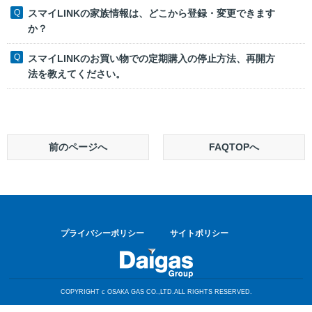
スマイLINKの家族情報は、どこから登録・変更できます
か？
スマイLINKのお買い物での定期購入の停止方法、再開方
法を教えてください。
前のページへ
FAQTOPへ
プライバシーポリシー
サイトポリシー
COPYRIGHT c OSAKA GAS CO.,LTD.ALL RIGHTS RESERVED.