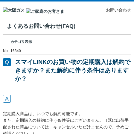
お問い合わせ
よくあるお問い合わせ(FAQ)
カテゴリ表示
No : 16340
スマイLINKのお買い物の定期購入は解約で
きますか？また解約に伴う条件はあります
か？
定期購入商品は、いつでも解約可能です。
また、定期購入の解約に伴う条件等はございません。（既に出荷手
配された商品については、キャンセルいただけませんので、予めご
確認ください。）