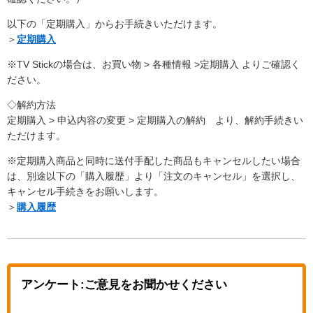
以下の「定期購入」からお手続きいただけます。
＞
定期購入
※TV Stickの場合は、お買い物 > 各種情報 >定期購入 よりご確認く
ださい。
◇解約方法
定期購入 > 申込内容の変更 > 定期購入の解約 より、解約手続きい
ただけます。
※定期購入商品と同時に送付手配した商品もキャンセルしたい場合
は、別途以下の「購入履歴」より「注文のキャンセル」を選択し、
キャンセル手続きをお願いします。
＞
購入履歴
アンケート:ご意見をお聞かせください