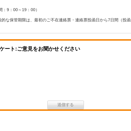
時間：9：00～19：00）
般的な保管期限は、最初のご不在連絡票・連絡票投函日から7日間（投
ケート:ご意見をお聞かせください