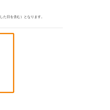
函した日を含む）となります。