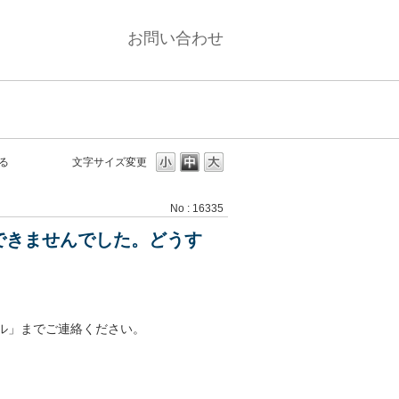
お問い合わせ
る
文字サイズ変更
No : 16335
できませんでした。どうす
ル」までご連絡ください。