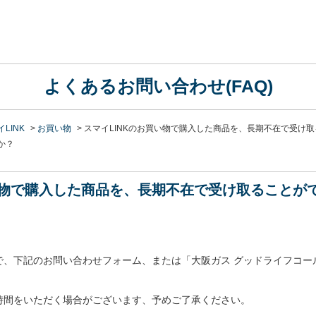
よくあるお問い合わせ(FAQ)
LINK
>
お買い物
>
スマイLINKのお買い物で購入した商品を、長期不在で受け取
か？
買い物で購入した商品を、長期不在で受け取ることが
で、下記のお問い合わせフォーム、または「大阪ガス グッドライフコー
時間をいただく場合がございます、予めご了承ください。