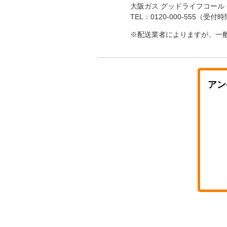
大阪ガス グッドライフコール
TEL：0120-000-555（受付
※配送業者によりますが、一
アン