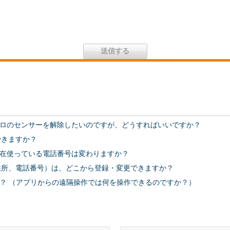
ロのセンサーを解除したいのですが、どうすればいいですか？
できますか？
在使っている電話番号は変わりますか？
、住所、電話番号）は、どこから登録・変更できますか？
？ （アプリからの遠隔操作では何を操作できるのですか？）