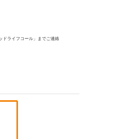
ッドライフコール」までご連絡