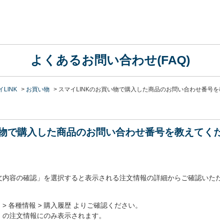
よくあるお問い合わせ(FAQ)
LINK
>
お買い物
>
スマイLINKのお買い物で購入した商品のお問い合わせ番号を
い物で購入した商品のお問い合わせ番号を教えてく
文内容の確認」を選択すると表示される注文情報の詳細からご確認いた
物 > 各種情報 > 購入履歴 よりご確認ください。
」の注文情報にのみ表示されます。