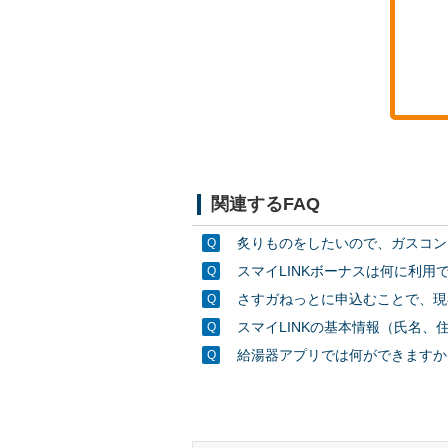
関連するFAQ
炙りものをしたいので、ガスコン
スマイLINKボーナスは何に利用
さすガねっとに申込むことで、現
スマイLINKの基本情報（氏名
給湯器アプリでは何ができますか