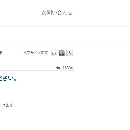
お問い合わせ
教
文字サイズ変更
No : 16334
ださい。
だけます。