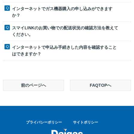
インターネットでガス機器購入の申し込みができます
か？
スマイLINKのお買い物での配送状況の確認方法を教えて
ください。
インターネットで申込み手続きした内容を確認すること
はできますか？
前のページへ
FAQTOPへ
プライバシーポリシー
サイトポリシー