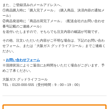
また、ご登録済みのメールアドレスへ、
①商品購入時に「購入完了メール」（購入商品、決済内容の通知メ
ール）
②商品発送時に「商品出荷完了メール」（配送会社のお問い合わせ
番号記載のご連絡メール）
を送付いたしますので、そちらでも注文内容の確認が可能です。
その他、注文いただいた内容がご不明な場合は、下記のお問い合わ
せフォーム、または「大阪ガス グッドライフコール」までご連絡く
ださい。
＞
お問い合わせフォーム
※混雑状況によりご返信にお時間をいただく場合がございます、予
めご了承ください。
大阪ガス グッドライフコール
TEL：0120-000-555（受付時間：9：00～19：00）