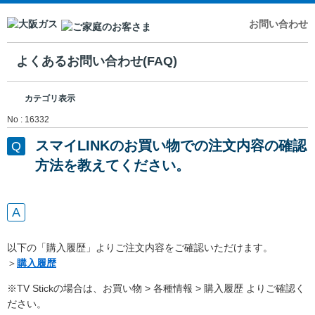
お問い合わせ
よくあるお問い合わせ(FAQ)
カテゴリ表示
No : 16332
スマイLINKのお買い物での注文内容の確認
方法を教えてください。
以下の「購入履歴」よりご注文内容をご確認いただけます。
＞
購入履歴
※TV Stickの場合は、お買い物 > 各種情報 > 購入履歴 よりご確認く
ださい。