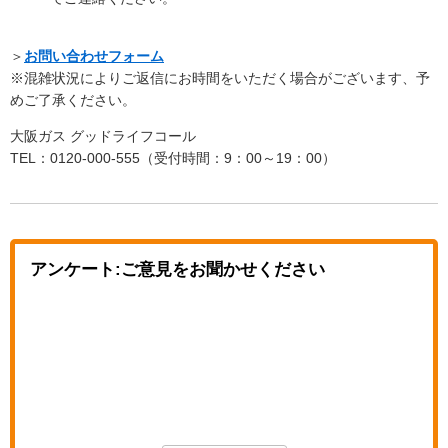
＞
お問い合わせフォーム
※混雑状況によりご返信にお時間をいただく場合がございます、予
めご了承ください。
大阪ガス グッドライフコール
TEL：0120-000-555（受付時間：9：00～19：00）
アンケート:ご意見をお聞かせください