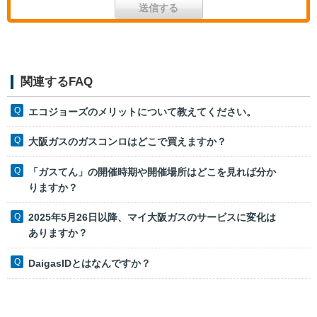
関連するFAQ
エコジョーズのメリットについて教えてください。
大阪ガスのガスコンロはどこで買えますか？
「ガスてん」の開催時期や開催場所はどこを見れば分か
りますか？
2025年5月26日以降、マイ大阪ガスのサービスに変化は
ありますか？
DaigasIDとはなんですか？