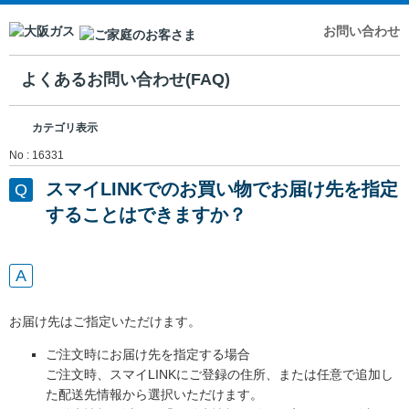
お問い合わせ
よくあるお問い合わせ(FAQ)
カテゴリ表示
No : 16331
スマイLINKでのお買い物でお届け先を指定
することはできますか？
お届け先はご指定いただけます。
ご注文時にお届け先を指定する場合
ご注文時、スマイLINKにご登録の住所、または任意で追加し
た配送先情報から選択いただけます。