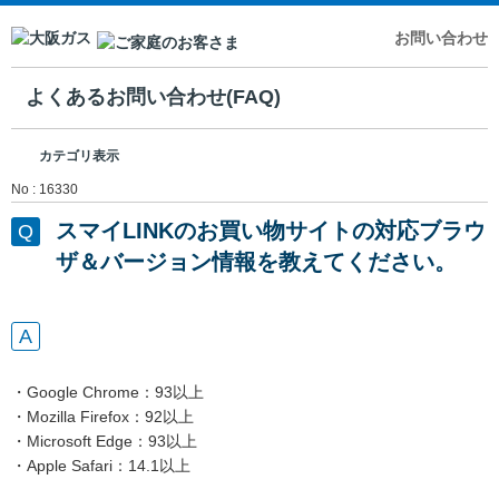
お問い合わせ
よくあるお問い合わせ(FAQ)
カテゴリ表示
No : 16330
スマイLINKのお買い物サイトの対応ブラウ
ザ＆バージョン情報を教えてください。
・Google Chrome：93以上
・Mozilla Firefox：92以上
・Microsoft Edge：93以上
・Apple Safari：14.1以上