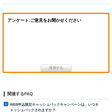
アンケート:ご意見をお聞かせください
関連するFAQ
WEB申込限定キャッシュバックキャンペーンは、いつキ
ャッシュバックされますか？