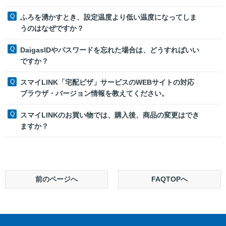
ふろを湧かすとき、設定温度より低い温度になってしま
うのはなぜですか？
DaigasIDやパスワードを忘れた場合は、どうすればいい
ですか？
スマイLINK「宅配ピザ」サービスのWEBサイトの対応
ブラウザ・バージョン情報を教えてください。
スマイLINKのお買い物では、購入後、商品の変更はでき
ますか？
前のページへ
FAQTOPへ