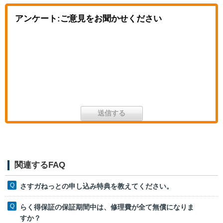
アンケート:ご意見をお聞かせください
関連するFAQ
さすガねっとの申し込み特典を教えてください。
らく得保証の保証期間中は、修理費が全て無償になりま
すか？