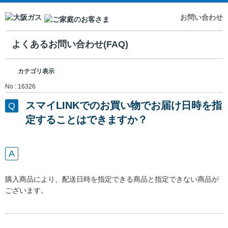
お問い合わせ
よくあるお問い合わせ(FAQ)
カテゴリ表示
No : 16326
スマイLINKでのお買い物でお届け日時を指
定することはできますか？
購入商品により、配送日時を指定できる商品と指定できない商品が
ございます。