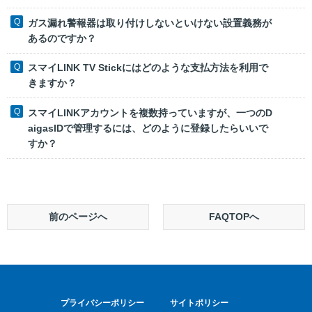
ガス漏れ警報器は取り付けしないといけない設置義務が
あるのですか？
スマイLINK TV Stickにはどのような支払方法を利用で
きますか？
スマイLINKアカウントを複数持っていますが、一つのD
aigasIDで管理するには、どのように登録したらいいで
すか？
前のページへ
FAQTOPへ
プライバシーポリシー
サイトポリシー