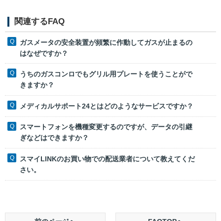
関連するFAQ
ガスメータの安全装置が頻繁に作動してガスが止まるの
はなぜですか？
うちのガスコンロでもグリル用プレートを使うことがで
きますか？
メディカルサポート24とはどのようなサービスですか？
スマートフォンを機種変更するのですが、データの引継
ぎなどはできますか？
スマイLINKのお買い物での配送業者について教えてくだ
さい。