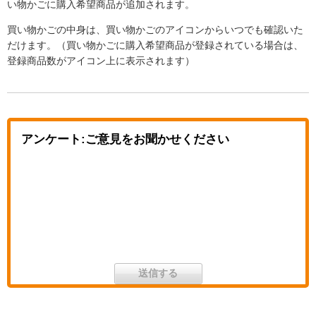
い物かごに購入希望商品が追加されます。
買い物かごの中身は、買い物かごのアイコンからいつでも確認いた
だけます。（買い物かごに購入希望商品が登録されている場合は、
登録商品数がアイコン上に表示されます）
アンケート:ご意見をお聞かせください