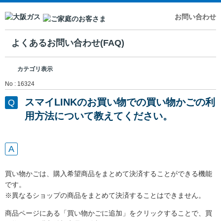
お問い合わせ
よくあるお問い合わせ(FAQ)
カテゴリ表示
No : 16324
スマイLINKのお買い物での買い物かごの利
用方法について教えてください。
買い物かごは、購入希望商品をまとめて決済することができる機能
です。
※異なるショップの商品をまとめて決済することはできません。
商品ページにある「買い物かごに追加」をクリックすることで、買