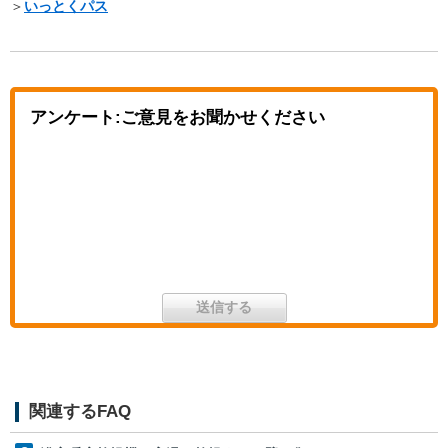
＞
いっとくパス
アンケート:ご意見をお聞かせください
関連するFAQ