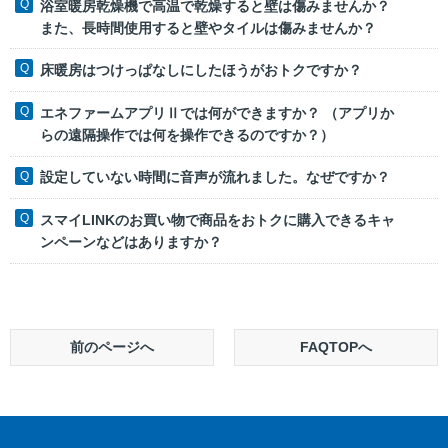
浴室暖房乾燥機で高温で乾燥すると壁は傷みませんか？
また、長時間使用すると壁やタイルは傷みませんか？
床暖房はつけっぱなしにしたほうがおトクですか？
エネファームアプリⅡでは何ができますか？ （アプリか
らの遠隔操作では何を操作できるのですか？）
設定していない時間に音声が流れました。なぜですか？
スマイLINKのお買い物で商品をおトクに購入できるキャ
ンペーンなどはありますか？
前のページへ
FAQTOPへ