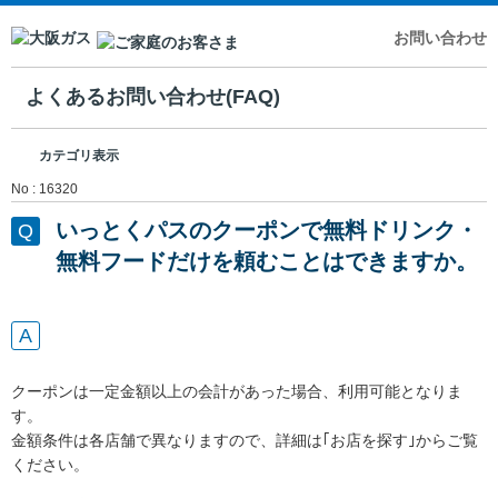
お問い合わせ
よくあるお問い合わせ(FAQ)
カテゴリ表示
No : 16320
いっとくパスのクーポンで無料ドリンク・
無料フードだけを頼むことはできますか。
クーポンは一定金額以上の会計があった場合、利用可能となりま
す。
金額条件は各店舗で異なりますので、詳細は｢お店を探す｣からご覧
ください。