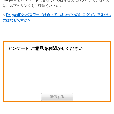
は、以下のリンクをご確認ください。
＞
DaigasIDとパスワードは合っているはずなのにログインできない
のはなぜですか？
アンケート:ご意見をお聞かせください