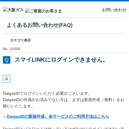
お問い合わせ
よくあるお問い合わせ(FAQ)
カテゴリ表示
No : 16309
スマイLINKにログインできません。
DaigasIDでログインいただく必要がございます。
DaigasIDの作成がお済みでない方は、まずは新規作成（無料）をお
願いいたします。
＞
DaigasIDの新規作成、各サービスのご利用方法はこちら
DaigasIDとパスワードは合っているはずなのにログインできない方