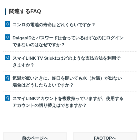
関連するFAQ
コンロの電池の寿命はどれくらいですか？
DaigasIDとパスワードは合っているはずなのにログイン
できないのはなぜですか？
スマイLINK TV Stickにはどのような支払方法を利用で
きますか？
気温が低いときに、蛇口を開いても水（お湯）が出ない
場合はどうしたらよいですか？
スマイLINKアカウントを複数持っていますが、使用する
アカウントの切り替えはできますか？
前のページへ
FAQTOPへ