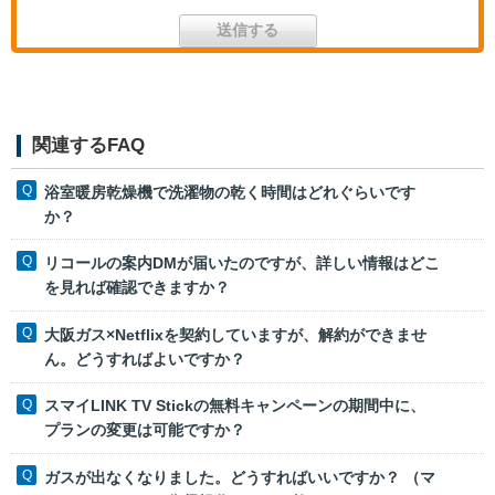
関連するFAQ
浴室暖房乾燥機で洗濯物の乾く時間はどれぐらいです
か？
リコールの案内DMが届いたのですが、詳しい情報はどこ
を見れば確認できますか？
大阪ガス×Netflixを契約していますが、解約ができませ
ん。どうすればよいですか？
スマイLINK TV Stickの無料キャンペーンの期間中に、
プランの変更は可能ですか？
ガスが出なくなりました。どうすればいいですか？ （マ