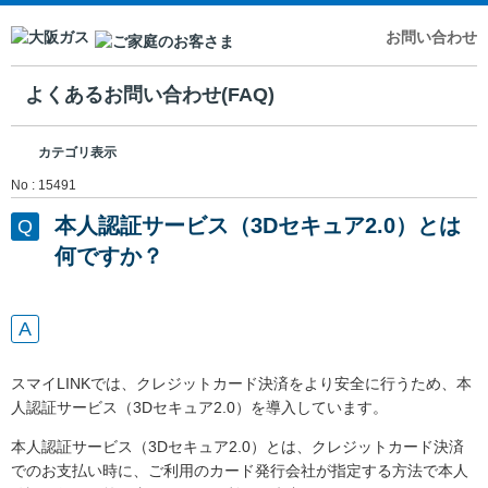
お問い合わせ
よくあるお問い合わせ(FAQ)
カテゴリ表示
No : 15491
本人認証サービス（3Dセキュア2.0）とは
何ですか？
スマイLINKでは、クレジットカード決済をより安全に行うため、本
人認証サービス（3Dセキュア2.0）を導入しています。
本人認証サービス（3Dセキュア2.0）とは、クレジットカード決済
でのお支払い時に、ご利用のカード発行会社が指定する方法で本人