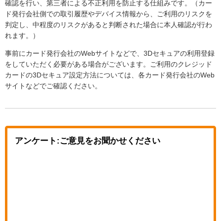
確認を行い、第三者による不正利用を防止する仕組みです。（カー
ド発行会社側での取引履歴やデバイス情報から、ご利用のリスクを
判定し、中程度のリスクがあると判断された場合に本人確認が行わ
れます。）
事前にカード発行会社のWebサイトなどで、3Dセキュアの利用登録
をしていただく必要がある場合がございます。ご利用のクレジッド
カードの3Dセキュア設定方法については、各カード発行会社のWeb
サイトなどでご確認ください。
アンケート:ご意見をお聞かせください