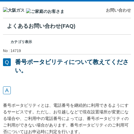
お問い合わせ
よくあるお問い合わせ(FAQ)
カテゴリ表示
No : 14719
番号ポータビリティについて教えてくださ
い。
番号ポータビリティとは、電話番号を継続的に利用できるようにす
るサービスです。ただし、お引越しなどで現在設置場所が変更にな
る場合や、ご利用中の電話番号によっては、番号ポータビリティの
ご利用ができない場合があります。番号ポータビリティのご利用可
否についてはお申込時に判定を行います。