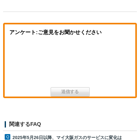
アンケート:ご意見をお聞かせください
関連するFAQ
2025年5月26日以降、マイ大阪ガスのサービスに変化は