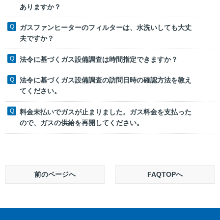
ありますか？
ガスファンヒーターのフィルターは、水洗いしても大丈
夫ですか？
法令に基づくガス設備調査は時間指定できますか？
法令に基づくガス設備調査の訪問日時の確認方法を教え
てください。
料金未払いでガスが止まりました。ガス料金を支払った
ので、ガスの供給を再開してください。
前のページへ
FAQTOPへ