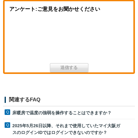
アンケート:ご意見をお聞かせください
関連するFAQ
床暖房で温度の強弱を操作することはできますか？
2025年5月26日以降、それまで使用していたマイ大阪ガ
スのログインIDではログインできないのですか？