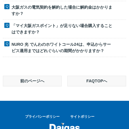
大阪ガスの電気契約を解約した場合に解約金はかかりま
すか？
「マイ大阪ガスポイント」が足りない場合購入すること
はできますか？
NURO 光 でんわのホワイトコール24は、申込からサー
ビス適用まではどれぐらいの期間がかかりますか？
前のページへ
FAQTOPへ
プライバシーポリシー
サイトポリシー