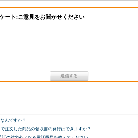
ケート:ご意見をお聞かせください
スはなんですか？
ビスで注文した商品の領収書の発行はできますか？
通話の対象外となる電話番号を教えてください。