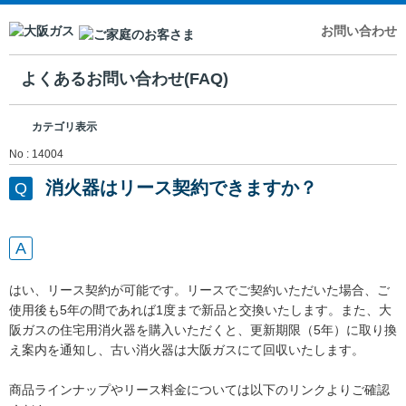
お問い合わせ
よくあるお問い合わせ(FAQ)
カテゴリ表示
No : 14004
消火器はリース契約できますか？
はい、リース契約が可能です。リースでご契約いただいた場合、ご
使用後も5年の間であれば1度まで新品と交換いたします。また、大
阪ガスの住宅用消火器を購入いただくと、更新期限（5年）に取り換
え案内を通知し、古い消火器は大阪ガスにて回収いたします。
商品ラインナップやリース料金については以下のリンクよりご確認