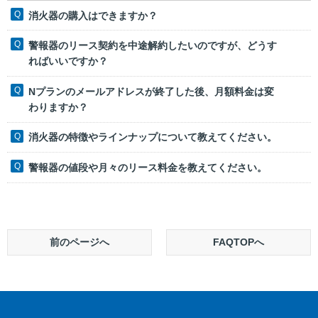
消火器の購入はできますか？
警報器のリース契約を中途解約したいのですが、どうす
ればいいですか？
Nプランのメールアドレスが終了した後、月額料金は変
わりますか？
消火器の特徴やラインナップについて教えてください。
警報器の値段や月々のリース料金を教えてください。
前のページへ
FAQTOPへ