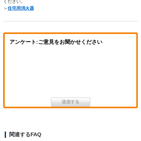
ください。
＞
住宅用消火器
アンケート:ご意見をお聞かせください
関連するFAQ