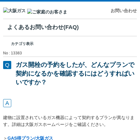
お問い合わせ
よくあるお問い合わせ(FAQ)
カテゴリ表示
No : 13383
ガス開栓の予約をしたが、どんなプランで
契約になるかを確認するにはどうすればい
いですか？
建物に設置されているガス機器によって契約するプランが異なりま
す。詳細は大阪ガスホームページをご確認ください。
＞
GAS得プラン/大阪ガス