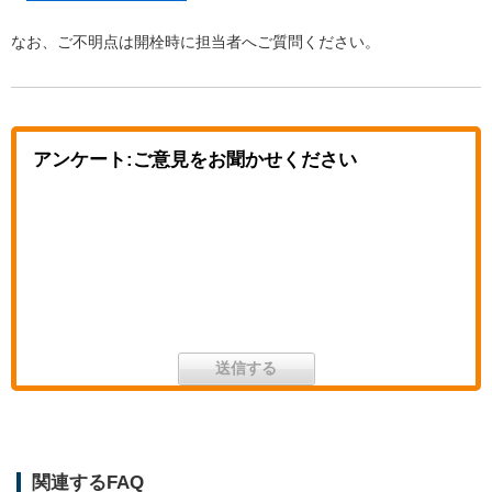
なお、ご不明点は開栓時に担当者へご質問ください。
アンケート:ご意見をお聞かせください
関連するFAQ