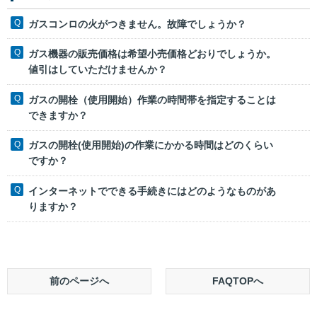
ガスコンロの火がつきません。故障でしょうか？
ガス機器の販売価格は希望小売価格どおりでしょうか。
値引はしていただけませんか？
ガスの開栓（使用開始）作業の時間帯を指定することは
できますか？
ガスの開栓(使用開始)の作業にかかる時間はどのくらい
ですか？
インターネットでできる手続きにはどのようなものがあ
りますか？
前のページへ
FAQTOPへ