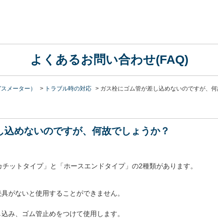
よくあるお問い合わせ(FAQ)
ガスメーター）
>
トラブル時の対応
>
ガス栓にゴム管が差し込めないのですが、何
し込めないのですが、何故でしょうか？
カチットタイプ」と「ホースエンドタイプ」の2種類があります。
続具がないと使用することができません。
し込み、ゴム管止めをつけて使用します。