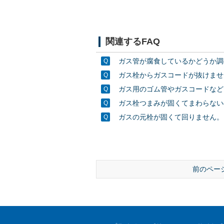
関連するFAQ
ガス管が腐食しているかどうか調
ガス栓からガスコードが抜けませ
ガス用のゴム管やガスコードなど
ガス栓つまみが固くてまわらない
ガスの元栓が固くて回りません。
前のペー