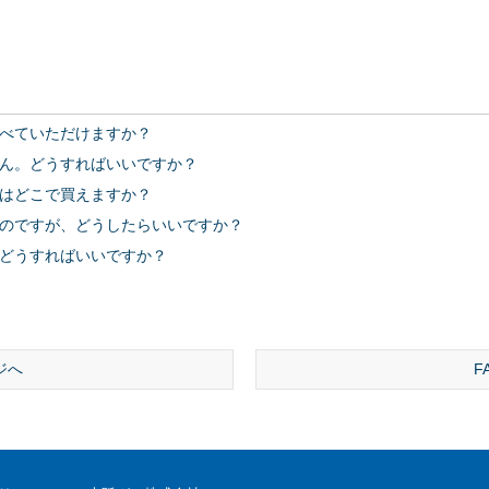
べていただけますか？
ん。どうすればいいですか？
はどこで買えますか？
のですが、どうしたらいいですか？
どうすればいいですか？
ジへ
F