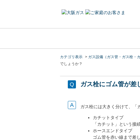
カテゴリ表示
>
ガス設備（ガス管・ガス栓・
でしょうか？
ガス栓にゴム管が差
ガス栓には大きく分けて、「
カチットタイプ
「カチット」という接
ホースエンドタイプ
ゴム管を赤い線まで差