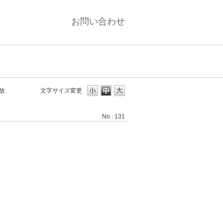
お問い合わせ
故
文字サイズ変更
No : 131