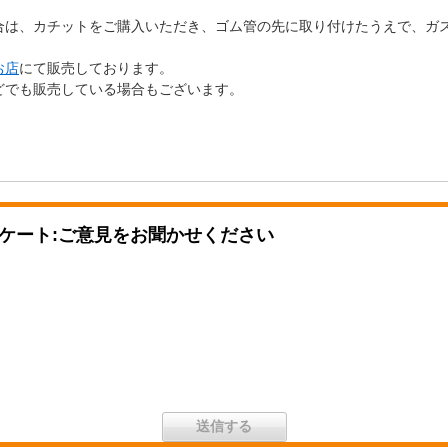
合は、カチットをご購入いただき、ゴム管の先に取り付けたうえで、ガ
お店
にて販売しております。
どでも販売している場合もございます。
ケート:ご意見をお聞かせください