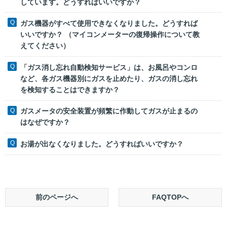
しています。どうすればいいですか？
ガス機器がすべて使用できなくなりました。どうすれば
いいですか？ （マイコンメーターの復帰操作について教
えてください）
「ガス消し忘れ自動検知サービス」は、お風呂やコンロ
など、各ガス機器別にガスを止めたり、ガスの消し忘れ
を検知することはできますか？
ガスメータの安全装置が頻繁に作動してガスが止まるの
はなぜですか？
お湯が出なくなりました。どうすればいいですか？
前のページへ
FAQTOPへ