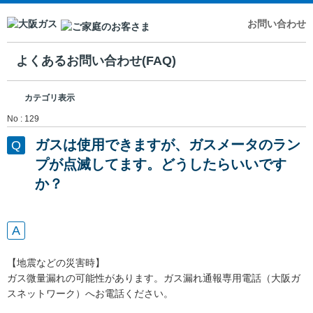
お問い合わせ
よくあるお問い合わせ(FAQ)
カテゴリ表示
No : 129
ガスは使用できますが、ガスメータのラン
プが点滅してます。どうしたらいいです
か？
【地震などの災害時】
ガス微量漏れの可能性があります。ガス漏れ通報専用電話（大阪ガ
スネットワーク）へお電話ください。