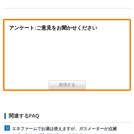
アンケート:ご意見をお聞かせください
関連するFAQ
エネファームでお湯は使えますが、ガスメーターが点滅