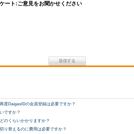
ケート:ご意見をお聞かせください
度DaigasIDの会員登録は必要ですか？
いですか？
どのくらいかかりますか？
切り替えるのに費用は必要ですか？