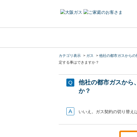
カテゴリ表示
>
ガス
>
他社の都市ガスからの
定する事はできますか？
他社の都市ガスから
か？
いいえ。ガス契約の切り替え