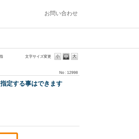
お問い合わせ
指
文字サイズ変更
No : 12998
を指定する事はできます