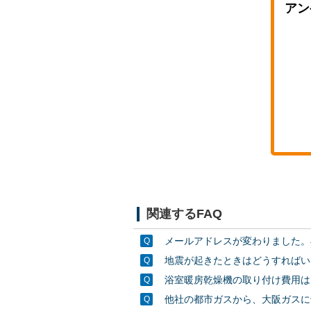
アン
関連するFAQ
メールアドレスが変わりました。再
地震が起きたときはどうすればい
浴室暖房乾燥機の取り付け費用は
他社の都市ガスから、大阪ガスに