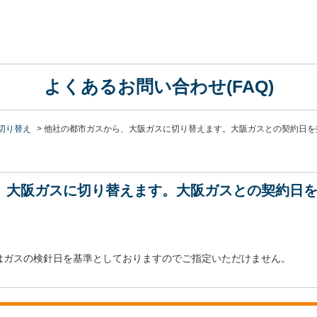
よくあるお問い合わせ(FAQ)
切り替え
>
他社の都市ガスから、大阪ガスに切り替えます。大阪ガスとの契約日を
、大阪ガスに切り替えます。大阪ガスとの契約日
はガスの検針日を基準としておりますのでご指定いただけません。