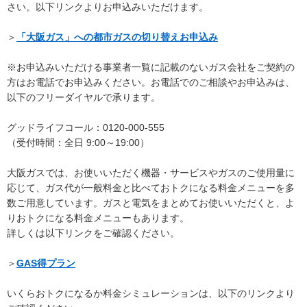
さい。以下リンクよりお申込みいただけます。
＞
「大阪ガス」への都市ガスの切り替えお申込み
※お申込みいただける事業者一覧に記載のないガス会社をご契約の
方はお電話でお申込みください。お電話でのご相談やお申込みは、
以下のフリーダイヤルで承ります。
グッドライフコール：0120-000-555
（受付時間：全日 9:00～19:00）
大阪ガスでは、お使いいただく機器・サービスやガスのご使用量に
応じて、ガス代が一般料金と比べておトクになる料金メニューを多
数ご用意しています。ガスと電気をまとめてお使いいただくと、よ
りおトクになる料金メニューもあります。
詳しくは以下リンクをご確認ください。
＞
GAS得プラン
いくらおトクになるか料金シミュレーションは、以下のリンクより