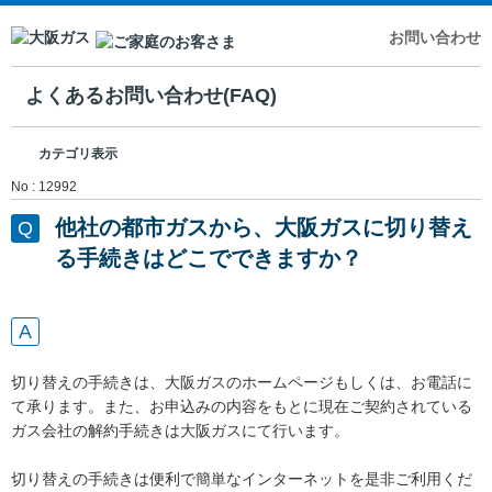
お問い合わせ
よくあるお問い合わせ(FAQ)
カテゴリ表示
No : 12992
他社の都市ガスから、大阪ガスに切り替え
る手続きはどこでできますか？
切り替えの手続きは、大阪ガスのホームページもしくは、お電話に
て承ります。また、お申込みの内容をもとに現在ご契約されている
ガス会社の解約手続きは大阪ガスにて行います。
切り替えの手続きは便利で簡単なインターネットを是非ご利用くだ