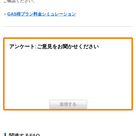
ご確認ください。
＞
GAS得プラン料金シミュレーション
アンケート:ご意見をお聞かせください
関連するFAQ