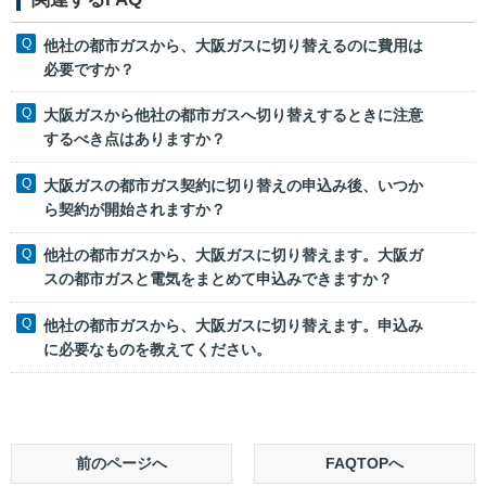
他社の都市ガスから、大阪ガスに切り替えるのに費用は
必要ですか？
大阪ガスから他社の都市ガスへ切り替えするときに注意
するべき点はありますか？
大阪ガスの都市ガス契約に切り替えの申込み後、いつか
ら契約が開始されますか？
他社の都市ガスから、大阪ガスに切り替えます。大阪ガ
スの都市ガスと電気をまとめて申込みできますか？
他社の都市ガスから、大阪ガスに切り替えます。申込み
に必要なものを教えてください。
前のページへ
FAQTOPへ