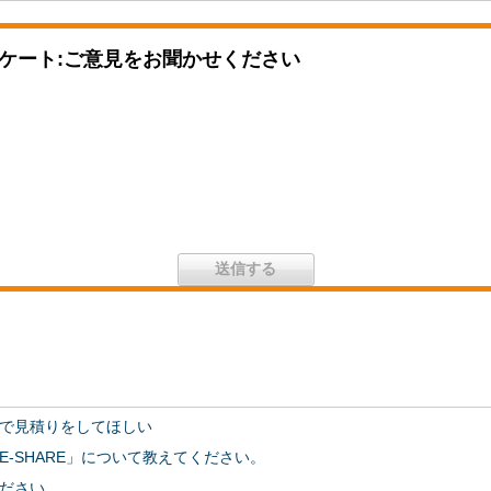
ケート:ご意見をお聞かせください
で見積りをしてほしい
‐SHARE」について教えてください。
ださい。