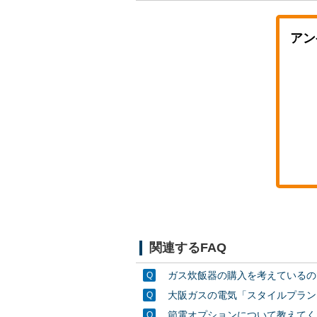
アン
関連するFAQ
ガス炊飯器の購入を考えているの
大阪ガスの電気「スタイルプランE
節電オプションについて教えてく