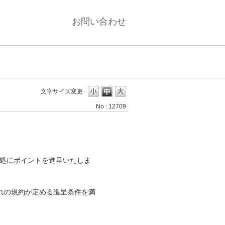
お問い合わせ
文字サイズ変更
No : 12709
目処にポイントを進呈いたしま
れの規約が定める進呈条件を満