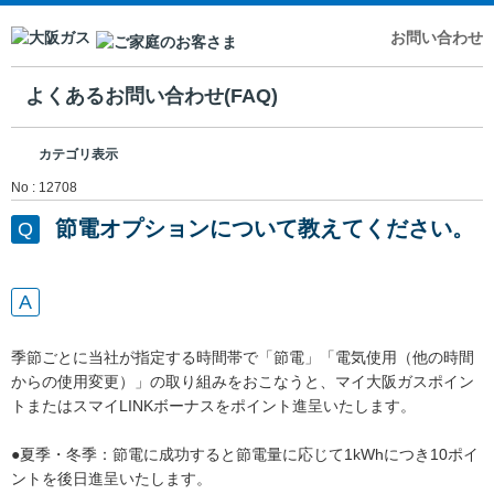
お問い合わせ
よくあるお問い合わせ(FAQ)
カテゴリ表示
No : 12708
節電オプションについて教えてください。
季節ごとに当社が指定する時間帯で「節電」「電気使用（他の時間
からの使用変更）」の取り組みをおこなうと、マイ大阪ガスポイン
トまたはスマイLINKボーナスをポイント進呈いたします。
●夏季・冬季：節電に成功すると節電量に応じて1kWhにつき10ポイ
ントを後日進呈いたします。