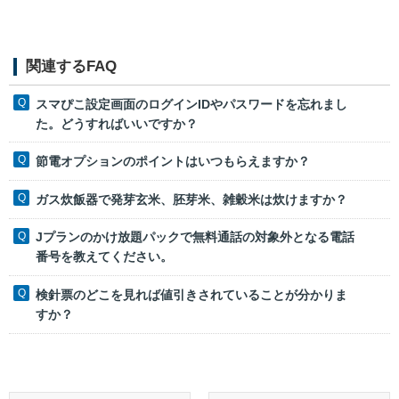
関連するFAQ
スマぴこ設定画面のログインIDやパスワードを忘れまし
た。どうすればいいですか？
節電オプションのポイントはいつもらえますか？
ガス炊飯器で発芽玄米、胚芽米、雑穀米は炊けますか？
Jプランのかけ放題パックで無料通話の対象外となる電話
番号を教えてください。
検針票のどこを見れば値引きされていることが分かりま
すか？