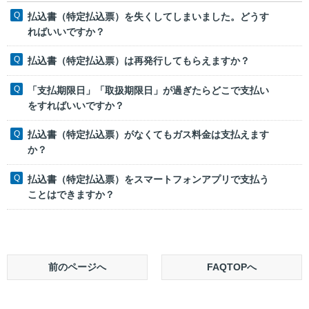
払込書（特定払込票）を失くしてしまいました。どうす
ればいいですか？
払込書（特定払込票）は再発行してもらえますか？
「支払期限日」「取扱期限日」が過ぎたらどこで支払い
をすればいいですか？
払込書（特定払込票）がなくてもガス料金は支払えます
か？
払込書（特定払込票）をスマートフォンアプリで支払う
ことはできますか？
前のページへ
FAQTOPへ