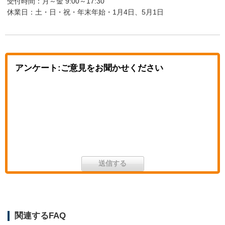
受付時間：月～金 9:00～17:30
休業日：土・日・祝・年末年始・1月4日、5月1日
アンケート:ご意見をお聞かせください
関連するFAQ