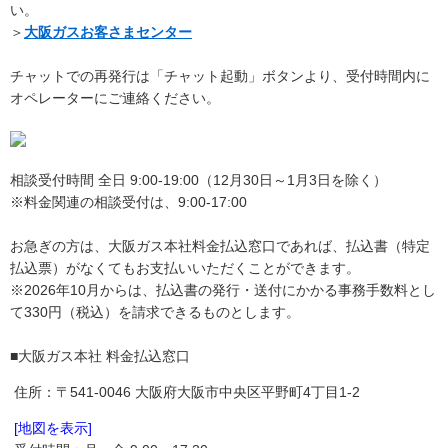
い。
＞
大阪ガスお客さまセンター
チャットでの再発行は「チャット起動」ボタンより、受付時間内に
オペレーターにご連絡ください。
相談受付時間 全日 9:00-19:00（12月30日～1月3日を除く）
※料金関連の相談受付は、9:00-17:00
お急ぎの方は、大阪ガス本社料金払込窓口であれば、払込書（特定
払込票）がなくてもお支払いいただくことができます。
※2026年10月からは、払込書の発行・送付にかかる事務手数料とし
て330円（税込）を請求できるものとします。
■大阪ガス本社 料金払込窓口
住所：〒541-0046 大阪府大阪市中央区平野町4丁目1-2
[地図を表示]