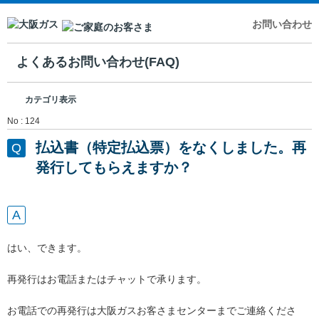
お問い合わせ
よくあるお問い合わせ(FAQ)
カテゴリ表示
No : 124
払込書（特定払込票）をなくしました。再
発行してもらえますか？
はい、できます。
再発行はお電話またはチャットで承ります。
お電話での再発行は大阪ガスお客さまセンターまでご連絡くださ