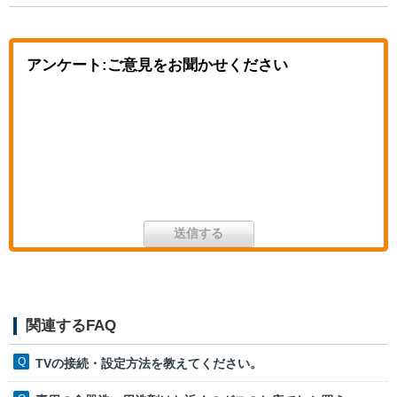
アンケート:ご意見をお聞かせください
関連するFAQ
TVの接続・設定方法を教えてください。