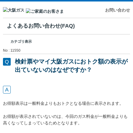
お問い合わせ
よくあるお問い合わせ(FAQ)
カテゴリ表示
No : 11550
検針票やマイ大阪ガスにおトク額の表示が
出ていないのはなぜですか？
お得額表示は一般料金よりもおトクとなる場合に表示されます。
お得額が表示されていないのは、今回のガス料金が一般料金よりも
高くなってしまっているためとなります。