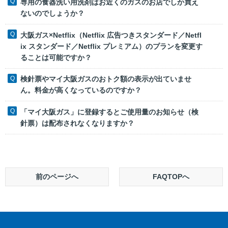
専用の食器洗い用洗剤はお近くのガスのお店でしか買え
ないのでしょうか？
大阪ガス×Netflix（Netflix 広告つきスタンダード／Netfl
ix スタンダード／Netflix プレミアム）のプランを変更す
ることは可能ですか？
検針票やマイ大阪ガスのおトク額の表示が出ていませ
ん。料金が高くなっているのですか？
「マイ大阪ガス」に登録するとご使用量のお知らせ（検
針票）は配布されなくなりますか？
前のページへ
FAQTOPへ