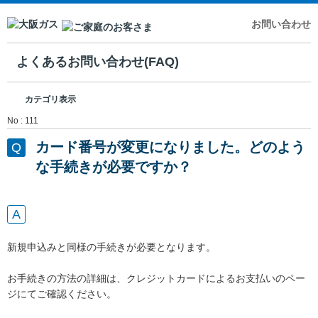
お問い合わせ
よくあるお問い合わせ(FAQ)
カテゴリ表示
No : 111
カード番号が変更になりました。どのよう
な手続きが必要ですか？
新規申込みと同様の手続きが必要となります。
お手続きの方法の詳細は、クレジットカードによるお支払いのペー
ジにてご確認ください。