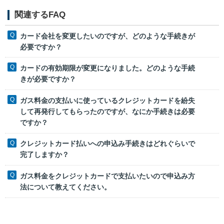
関連するFAQ
カード会社を変更したいのですが、どのような手続きが
必要ですか？
カードの有効期限が変更になりました。どのような手続
きが必要ですか？
ガス料金の支払いに使っているクレジットカードを紛失
して再発行してもらったのですが、なにか手続きは必要
ですか？
クレジットカード払いへの申込み手続きはどれぐらいで
完了しますか？
ガス料金をクレジットカードで支払いたいので申込み方
法について教えてください。