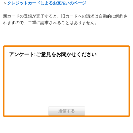
＞
クレジットカードによるお支払いのページ
新カードの登録が完了すると、旧カードへの請求は自動的に解約さ
れますので、二重に請求されることはありません。
アンケート:ご意見をお聞かせください