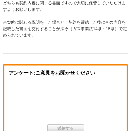
どちらも契約内容に関する書面ですので大切に保管していただけま
すようお願いします。
※契約に関わる説明をした場合と、契約を締結した後にその内容を
記載した書面を交付することが法令（ガス事業法14条・15条）で定
められています。
アンケート:ご意見をお聞かせください