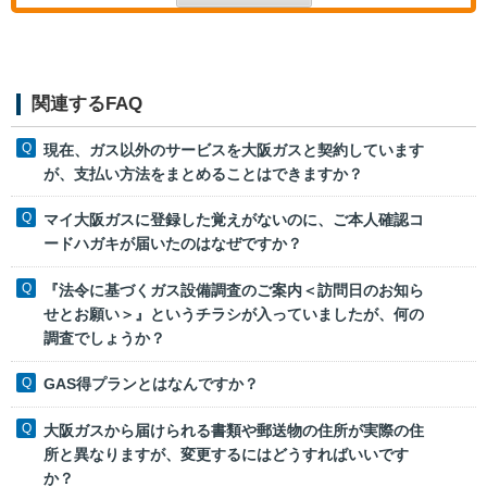
関連するFAQ
現在、ガス以外のサービスを大阪ガスと契約しています
が、支払い方法をまとめることはできますか？
マイ大阪ガスに登録した覚えがないのに、ご本人確認コ
ードハガキが届いたのはなぜですか？
『法令に基づくガス設備調査のご案内＜訪問日のお知ら
せとお願い＞』というチラシが入っていましたが、何の
調査でしょうか？
GAS得プランとはなんですか？
大阪ガスから届けられる書類や郵送物の住所が実際の住
所と異なりますが、変更するにはどうすればいいです
か？