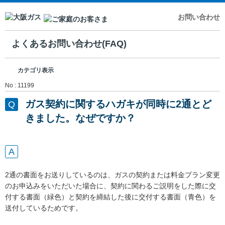
お問い合わせ
よくあるお問い合わせ(FAQ)
カテゴリ表示
No : 11199
ガス契約に関するハガキが同時に2通とど
きました。なぜですか？
2通の書面をお送りしているのは、ガスの契約または料金プラン変更
のお申込みをいただいた場合に、契約に関わるご説明をした際に交
付する書面（緑色）と契約を締結した後に交付する書面（青色）を
送付しているためです。