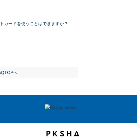
トカードを使うことはできますか？
AQTOPへ