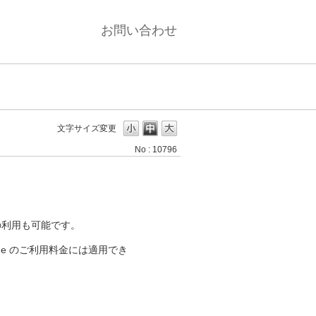
お問い合わせ
文字サイズ変更
No : 10796
の利用も可能です。
Prime のご利用料金には適用でき