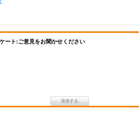
て
ケート:ご意見をお聞かせください