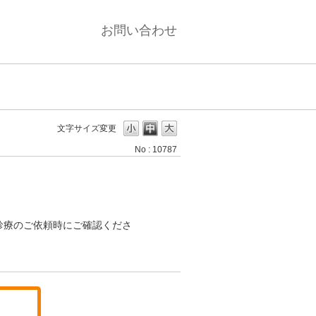
お問い合わせ
文字サイズ変更
No : 10787
診療のご依頼時にご確認くださ