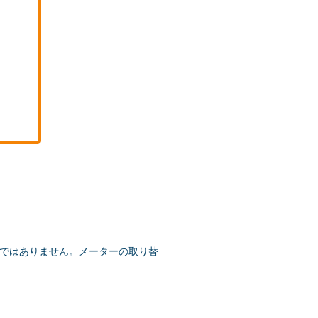
ではありません。メーターの取り替