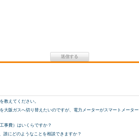
を教えてください。
を大阪ガスへ切り替えたいのですが、電力メーターがスマートメーター
工事費）はいくらですか？
は、誰にどのようなことを相談できますか？