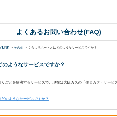
よくあるお問い合わせ(FAQ)
LINK
>
その他
>
くらしサポートとはどのようなサービスですか？
どのようなサービスですか？
困りごとを解決するサービスで、現在は大阪ガスの「住ミカタ・サービ
はどのようなサービスですか？