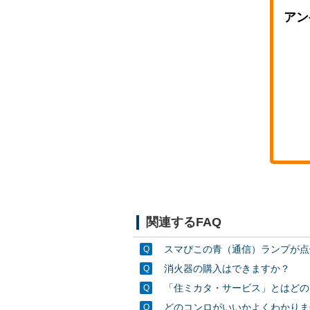
アン
関連するFAQ
スマぴこの青（通信）ランプが点
消火器の購入はできますか？
「住ミカタ・サービス」とはどの
どのコンロがいいかよくわかりま