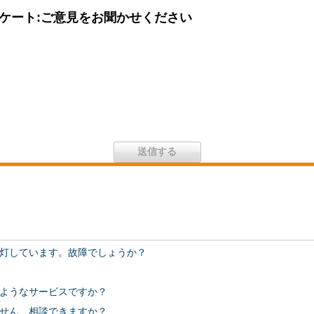
ケート:ご意見をお聞かせください
灯しています。故障でしょうか？
ようなサービスですか？
せん、相談できますか？