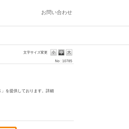
お問い合わせ
文字サイズ変更
No : 10785
ス」を提供しております。詳細