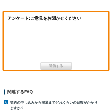
アンケート:ご意見をお聞かせください
関連するFAQ
契約の申し込みから開通までどれくらいの日数がかかり
ますか？