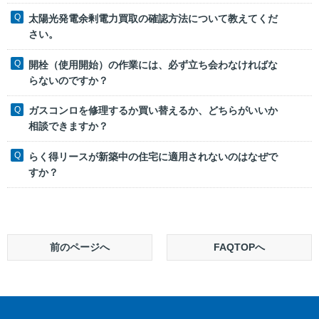
太陽光発電余剰電力買取の確認方法について教えてくだ
さい。
開栓（使用開始）の作業には、必ず立ち会わなければな
らないのですか？
ガスコンロを修理するか買い替えるか、どちらがいいか
相談できますか？
らく得リースが新築中の住宅に適用されないのはなぜで
すか？
前のページへ
FAQTOPへ