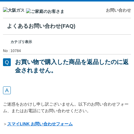
お問い合わせ
よくあるお問い合わせ(FAQ)
カテゴリ表示
No : 10784
お買い物で購入した商品を返品したのに返
金されません。
ご迷惑をおかけし申し訳ございません。以下のお問い合わせフォー
ム、またはお電話にてお問い合わせください。
＞
スマイLINK お問い合わせフォーム