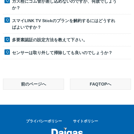
ガス栓にゴム管が差し込めないのですが、何故でしょう
か？
スマイLINK TV Stickのプランを解約するにはどうすれ
ばよいですか？
多要素認証の設定方法を教えて下さい。
センサーは取り外して掃除しても良いのでしょうか？
前のページへ
FAQTOPへ
プライバシーポリシー
サイトポリシー