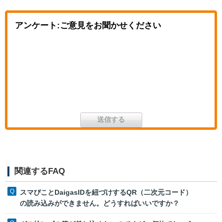
アンケート:ご意見をお聞かせください
関連するFAQ
スマぴことDaigasIDを紐づけするQR（二次元コード）
の読み込みができません。どうすればいいですか？