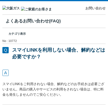
お問い合わせ
よくあるお問い合わせ(FAQ)
カテゴリ表示
No : 10772
スマイLINKを利用しない場合、解約などは
必要ですか？
スマイLINKをご利用されない場合、解約などのお手続きは必要ござ
いません。商品の購入やサービスの利用をされない場合は、特に料
金も発生しませんのでご安心ください。