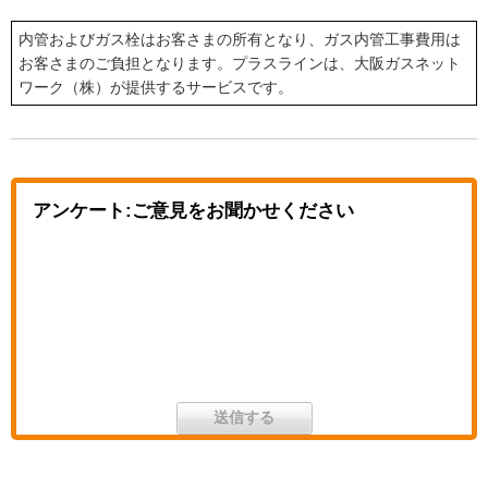
内管およびガス栓はお客さまの所有となり、ガス内管工事費用は
お客さまのご負担となります。プラスラインは、大阪ガスネット
ワーク（株）が提供するサービスです。
アンケート:ご意見をお聞かせください