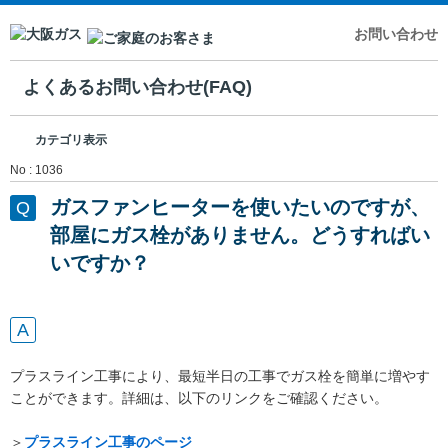
お問い合わせ
よくあるお問い合わせ(FAQ)
カテゴリ表示
No : 1036
ガスファンヒーターを使いたいのですが、
部屋にガス栓がありません。どうすればい
いですか？
プラスライン工事により、最短半日の工事でガス栓を簡単に増やす
ことができます。詳細は、以下のリンクをご確認ください。
＞
プラスライン工事のページ