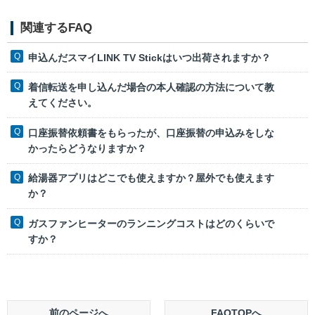
関連するFAQ
申込んだスマイLINK TV Stickはいつ出荷されますか？
着信転送を申し込んだ場合の本人確認の方法について教
えてください。
口座振替依頼書をもらったが、口座振替の申込みをしな
かったらどうなりますか？
給湯器アプリはどこでも使えますか？屋外でも使えます
か？
ガスファンヒーターのランニングコストはどのくらいで
すか？
前のページへ
FAQTOPへ