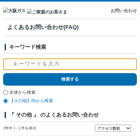
お問い合わせ
よくあるお問い合わせ(FAQ)
キーワード検索
全体から検索
【その他】内から検索
『 その他 』 のよくあるお問い合わせ
2件中 1 - 2 件を表示