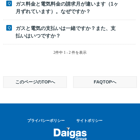
ガス料金と電気料金の請求月が違います（1ヶ
月ずれています）。なぜですか？
ガスと電気の支払いは一緒ですか？また、支
払いはいつですか？
2件中 1 - 2 件を表示
このページのTOPへ
FAQTOPへ
プライバシーポリシー
サイトポリシー