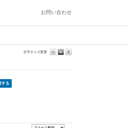
お問い合わせ
文字サイズ変更