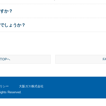
すか？
でしょうか？
TOPへ
F
リシー
大阪ガス株式会社
ights Reserved.