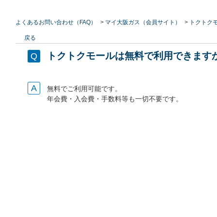
よくあるお問い合わせ（FAQ）
>
マイ大阪ガス（会員サイト）
>
トクトク
戻る
トクトクモールは無料で利用できます
無料でご利用可能です。
年会費・入会費・手数料等も一切不要です。