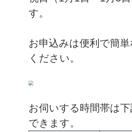
す。
お申込みは便利で簡単
ください。
お伺いする時間帯は下
できます。