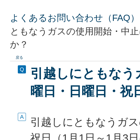
よくあるお問い合わせ（FAQ）
ともなうガスの使用開始・中止
か？
戻る
引越しにともなう
曜日・日曜日・祝
引越しにともなうガス
祝日（1月1日～1月