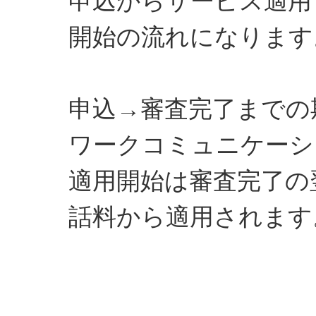
申込からサービス適用
開始の流れになります
申込→審査完了までの
ワークコミュニケーシ
適用開始は審査完了の
話料から適用されます