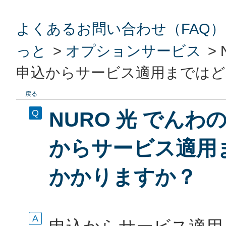
よくあるお問い合わせ（FAQ）
っと
>
オプションサービス
>
申込からサービス適用までは
戻る
NURO 光 でん
からサービス適用
かかりますか？