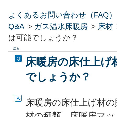
よくあるお問い合わせ（FAQ）
Q&A
>
ガス温水床暖房
>
床材
は可能でしょうか？
戻る
床暖房の床仕上げ
でしょうか？
床暖房の床仕上げ材の
材の種類、床暖房マッ