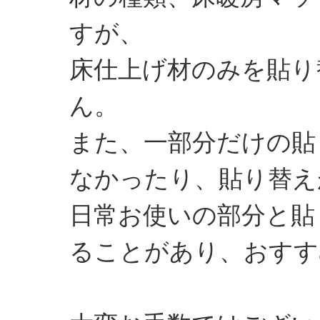
すが、
床仕上げ材のみを貼り
ん。
また、一部分だけの貼
なかったり、貼り替え
日常お使いの部分と貼
ることがあり、おすす