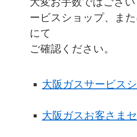
大変お手数ではござい
ービスショップ、また
にて
ご確認ください。
大阪ガスサービス
大阪ガスお客さま